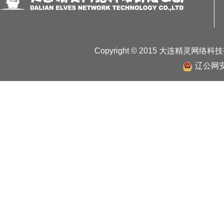
Copyright © 2015 大连精灵网络
辽公网安备