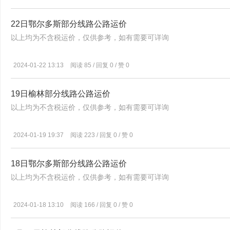
22日鄂尔多斯部分线路公路运价
以上均为不含税运价，仅供参考，如有需要可详询
2024-01-22 13:13
阅读 85 / 回复 0 / 赞 0
19日榆林部分线路公路运价
以上均为不含税运价，仅供参考，如有需要可详询
2024-01-19 19:37
阅读 223 / 回复 0 / 赞 0
18日鄂尔多斯部分线路公路运价
以上均为不含税运价，仅供参考，如有需要可详询
2024-01-18 13:10
阅读 166 / 回复 0 / 赞 0