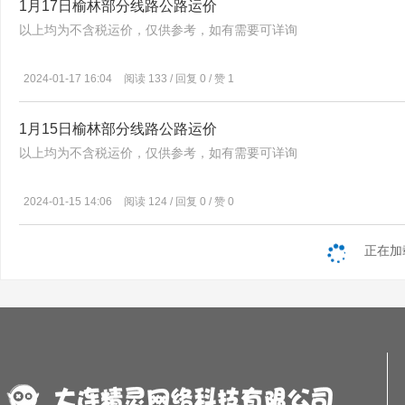
1月17日榆林部分线路公路运价
以上均为不含税运价，仅供参考，如有需要可详询
2024-01-17 16:04
阅读 133 / 回复 0 / 赞 1
1月15日榆林部分线路公路运价
以上均为不含税运价，仅供参考，如有需要可详询
2024-01-15 14:06
阅读 124 / 回复 0 / 赞 0
正在加