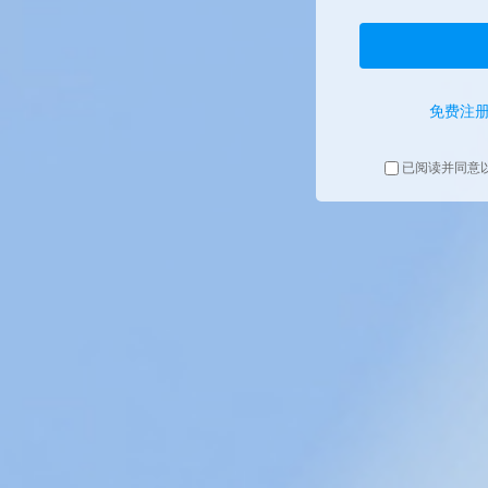
免费注
已阅读并同意