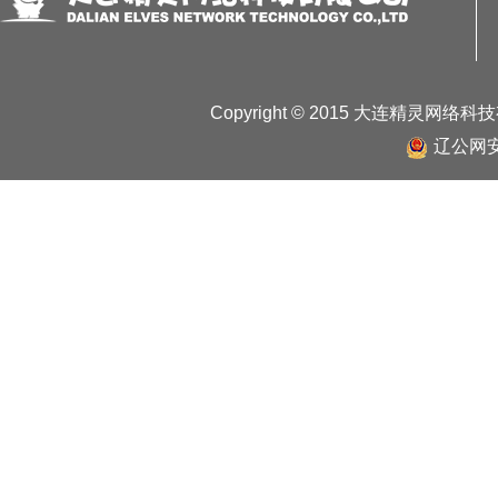
Copyright © 2015 大连精灵网络
辽公网安备