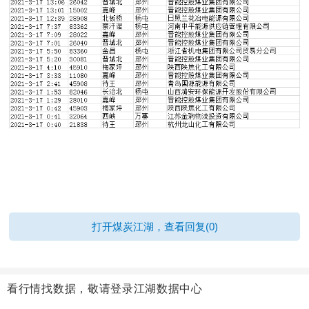
打开煤炭江湖，查看回复(0)
看行情找数据，敬请登录江湖数据中心