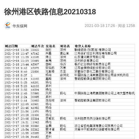
徐州港区铁路信息20210318
.
2021-03-18 17:26
阅读 1258
华东煤网