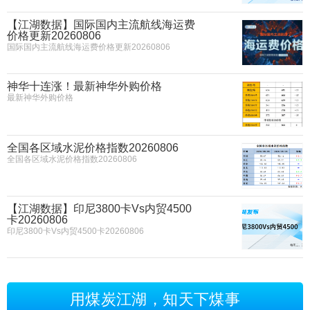
【江湖数据】国际国内主流航线海运费
价格更新20260806
国际国内主流航线海运费价格更新20260806
神华十连涨！最新神华外购价格
最新神华外购价格
全国各区域水泥价格指数20260806
全国各区域水泥价格指数20260806
【江湖数据】印尼3800卡Vs内贸4500
卡20260806
印尼3800卡Vs内贸4500卡20260806
用煤炭江湖，知天下煤事