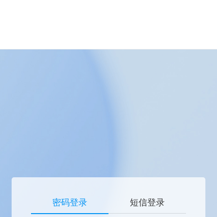
密码登录
短信登录