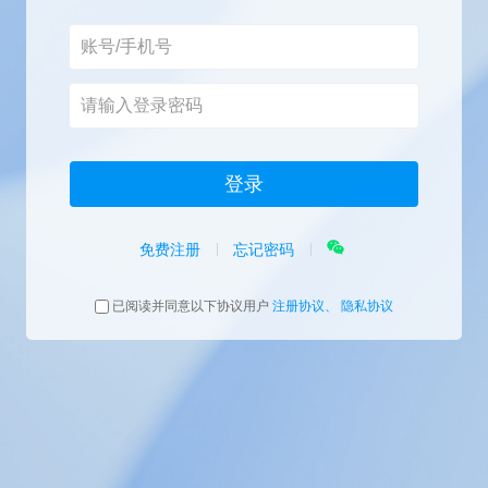
免费注册
忘记密码
已阅读并同意以下协议用户
注册协议、
隐私协议