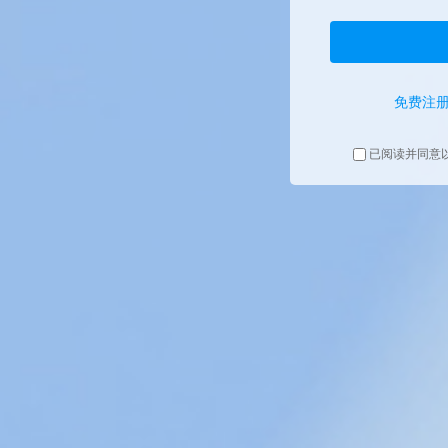
免费注
已阅读并同意