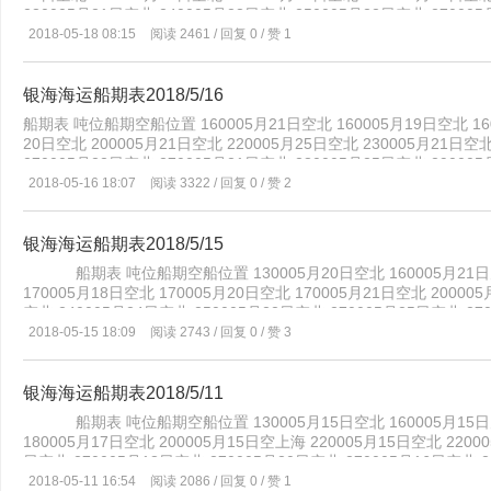
230005月21日空北 240005月23日空北 250005月22日空北 27000
空北 290005月20日空北 310005月26日空北 310005月24日空北 31
2018-05-18 08:15
阅读 2461 / 回复 0 / 赞 1
25日空北 380005月23日空北 390005月26日空北 450005月25日空北
490005月21日空北 550005月24日空北 570005月26日空北 70000
空北 800005月25日空北
银海海运船期表2018/5/16
船期表 吨位船期空船位置 160005月21日空北 160005月19日空北 1600
20日空北 200005月21日空北 220005月25日空北 230005月21日空北
270005月22日空北 270005月21日空北 280005月25日空北 29000
空北 380005月23日空北 410005月22日空北 420005月21日空北 45
2018-05-16 18:07
阅读 3322 / 回复 0 / 赞 2
25日空北 490005月21日空北 500005月17日空北 510005月22日空北
580005月23日空北 700005月28日空北 750005月23日空北 75000
银海海运船期表2018/5/15
船期表 吨位船期空船位置 130005月20日空北 160005月21日空北 
170005月18日空北 170005月20日空北 170005月21日空北 20000
空北 240005月24日空北 250005月22日空北 270005月25日空北 27
20日空北 280005月25日空北 310005月26日空北 310005月22日空北
2018-05-15 18:09
阅读 2743 / 回复 0 / 赞 3
420005月21日空北 450005月22日空北 450005月25日空北 46000
空北 500005月17日空北 510005月21日空北 550005月23日空北 56
24日空北 750005月23日空北
银海海运船期表2018/5/11
船期表 吨位船期空船位置 130005月15日空北 160005月15日空北 
180005月17日空北 200005月15日空上海 220005月15日空北 2200
日空北 270005月18日空北 270005月20日空北 270005月16日空北 2
月16日空北 410005月20日空北 470005月20日空北 480005月16日
2018-05-11 16:54
阅读 2086 / 回复 0 / 赞 1