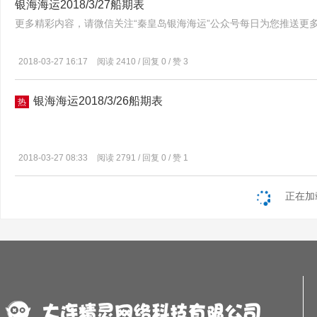
银海海运2018/3/27船期表
更多精彩内容，请微信关注“秦皇岛银海海运”公众号每日为您推送更
2018-03-27 16:17
阅读 2410 / 回复 0 / 赞 3
银海海运2018/3/26船期表
热
2018-03-27 08:33
阅读 2791 / 回复 0 / 赞 1
正在加