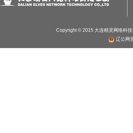
Copyright © 2015 大连精灵网络
辽公网安备