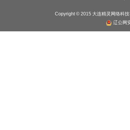
Copyright © 2015 大连精灵网络
辽公网安备