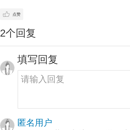
点赞
2个回复
填写回复
匿名用户