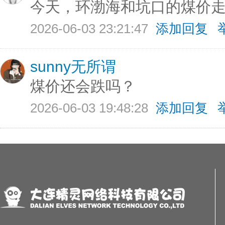
今天，环渤海和坑口的煤价
2026-06-03 23:21:47
添加回复
sunny无所谓
煤价还会跌吗？
2026-06-03 19:48:28
添加回复