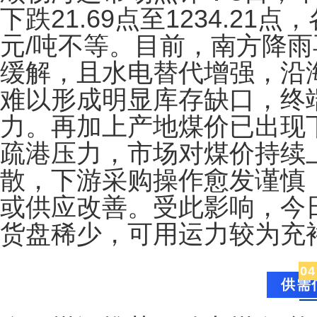
下跌21.69点至1234.21点
元/吨不等。目前，南方降
缓解，且水电替代增强，沿
难以形成明显库存缺口，终
力。再加上产地煤价已出现
疏港压力，市场对煤价持续
散，下游采购操作愈发谨慎
或供应改善。受此影响，今
货盘稀少，可用运力较为充
04
供需